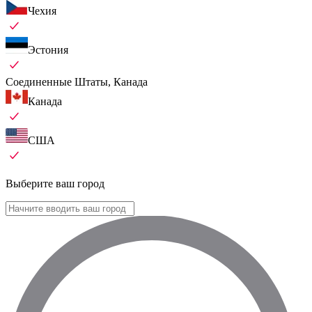
Чехия
Эстония
Соединенные Штаты, Канада
Канада
США
Выберите ваш город