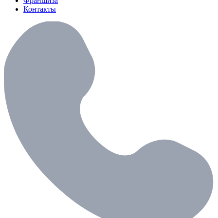
Франшиза
Контакты