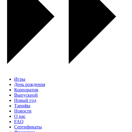
Игры
День рождения
Корпоратив
Выпускной
Новый год
Тарифы
Новости
О нас
FAQ
Сертификаты