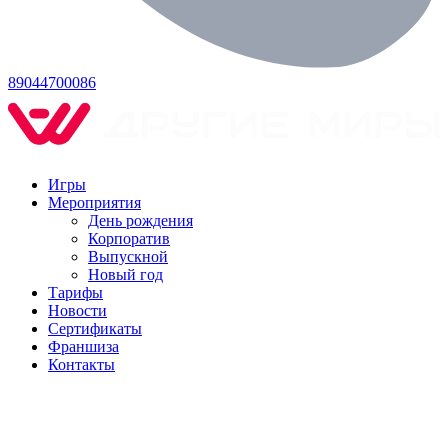
89044700086
Игры
Мероприятия
День рождения
Корпоратив
Выпускной
Новый год
Тарифы
Новости
Сертификаты
Франшиза
Контакты