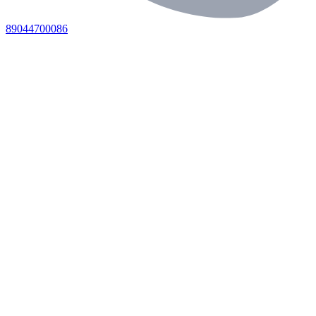
89044700086