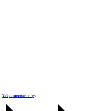
Забронировать игру