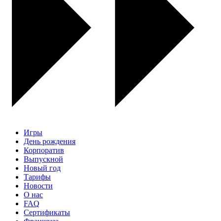
Игры
День рождения
Корпоратив
Выпускной
Новый год
Тарифы
Новости
О нас
FAQ
Сертификаты