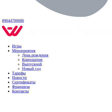
89044700086
Игры
Мероприятия
День рождения
Корпоратив
Выпускной
Новый год
Тарифы
Новости
Сертификаты
Франшиза
Контакты