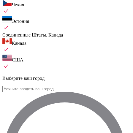
Чехия
Эстония
Соединенные Штаты, Канада
Канада
США
Выберите ваш город