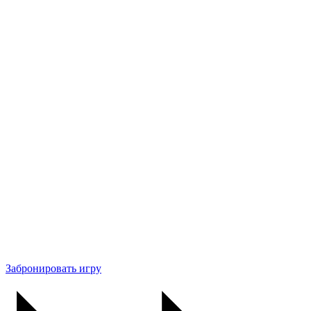
Забронировать игру