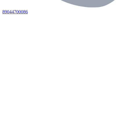
89044700086