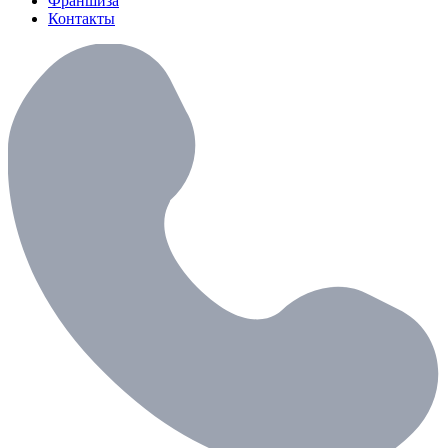
Франшиза
Контакты